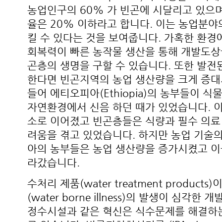
농업인구의 60% 가 빈곤에 시달리고 있으며
율은 20% 이하라고 합니다. 이는 농업분야
킬 수 있다는 것을 보여줍니다. 가혹한 환경
회복력이 빠른 농작물 생산을 통해 개발도상
곤층의 생명을 구할 수 있습니다. 또한 발전
한다면 빈곤지역의 농업 생산량을 크게 증대
들어 에티오피아(Ethiopia)의 농부들이 
자연환경에서 신음 하던 때가 있었습니다. 이
소로 이어졌고 빈곤층들은 식량과 필수 의료
려움을 겪고 있었습니다. 하지만 농업 기술
아의 농부들은 농업 생산량을 증가시켰고 이
라갔습니다.
수처리 제품(water treatment product
(water borne illness)의 발생이 심각
정수시설과 같은 혁신은 식수문제를 해결하는