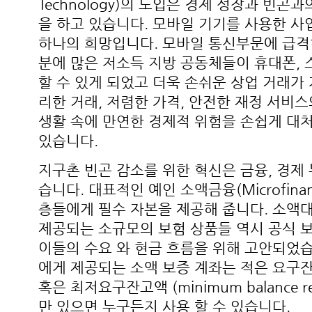
Technology)의 도입은 경제 성장과 빈곤
을 하고 있습니다. 모바일 기기를 사용한 
하나의 희망입니다. 모바일 통신부문에 급격
분에 많은 저소득 지방 공동체들이 휴대폰, 
할 수 있게 되었고 더욱 손쉬운 상업 거래가
리한 거래, 저렴한 가격, 안전한 재정 서비
생활 속에 만연한 경제적 위험을 손쉽게 대
있습니다.
지구촌 빈곤 감소를 위한 혁신은 금융, 경제 
습니다. 대표적인 예인 소액금융(Microfina
층들에게 필수 자본을 제공해 줍니다. 소액대출(m
제공되는 소규모의 보험 상품들 역시 공식 
이들의 수요 와 현금 흐름을 위해 고안되었습
에게 제공되는 소액 보증 계좌는 적은 요구
혹은 최저요구잔고액 (minimum balance re
만 있으면 누구든지 사용 할 수 있습니다.