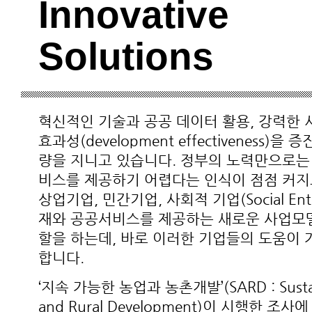
Innovative
Solutions
혁신적인 기술과 공공 데이터 활용, 강력한
효과성(development effectiveness)
량을 지니고 있습니다. 정부의 노력만으로는
비스를 제공하기 어렵다는 인식이 점점 커지고
상업기업, 민간기업, 사회적 기업(Social Entr
재와 공공서비스를 제공하는 새로운 사업모
할을 하는데, 바로 이러한 기업들의 도움이
합니다.
‘지속 가능한 농업과 농촌개발’(SARD : Sustaina
and Rural Development)이 시행한 조