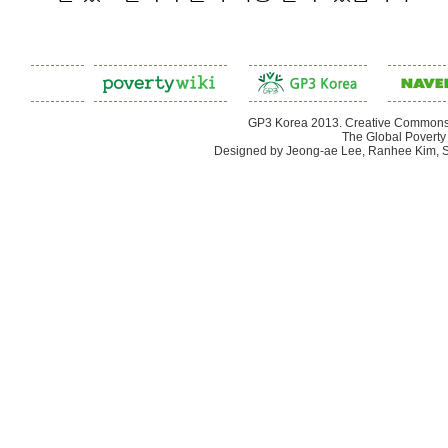
GP3 Korea 2013. Creative Commons 
The Global Poverty 
Designed by Jeong-ae Lee, Ranhee Kim, 