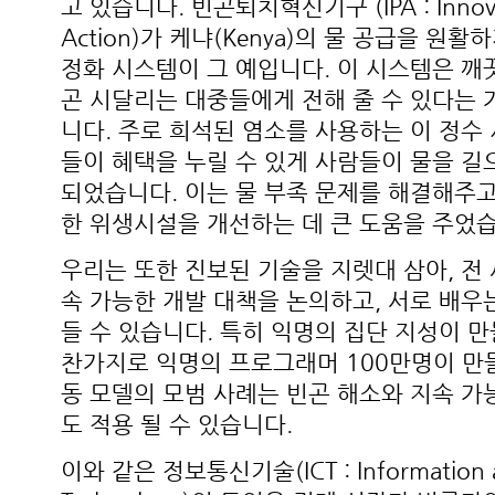
고 있습니다. 빈곤퇴치혁신기구 (IPA : Innovati
Action)가 케냐(Kenya)의 물 공급을 원
정화 시스템이 그 예입니다. 이 시스템은 깨
곤 시달리는 대중들에게 전해 줄 수 있다는
니다. 주로 희석된 염소를 사용하는 이 정수
들이 혜택을 누릴 수 있게 사람들이 물을 길
되었습니다. 이는 물 부족 문제를 해결해주고
한 위생시설을 개선하는 데 큰 도움을 주었습
우리는 또한 진보된 기술을 지렛대 삼아, 전
속 가능한 개발 대책을 논의하고, 서로 배우는
들 수 있습니다. 특히 익명의 집단 지성이 
찬가지로 익명의 프로그래머 100만명이 만
동 모델의 모범 사례는 빈곤 해소와 지속 
도 적용 될 수 있습니다.
이와 같은 정보통신기술(ICT : Information a