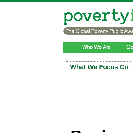
What We Focus On