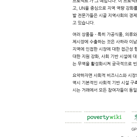
프로젝트’가 그 예입니다. 이 프로젝
고, UN을 중심으로 지역 역량 강화
발 전문가들은 시골 지역사회의 경제
고 있습니다.
여러 상품들 - 특히 가공식품, 의류와
제시장에 수출하는 것은 사하라 이남
지역에 인접한 시장에 대한 접근성 
대한 지원 강화, 사회 기반 시설에 
는 무역을 활성화시켜 궁극적으로 빈
요약하자면 사회적 비즈니스와 시장의
역시 기본적인 사회적 기반 시설 구축
시는 거래에서 모든 참여자들이 동일
GP3