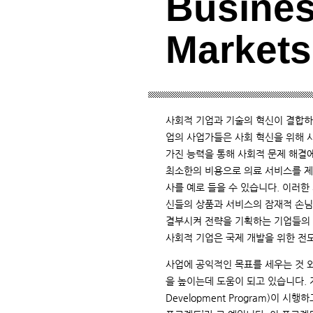
Busine
Markets
사회적 기업과 기술의 혁신이 결합하
업의 사업가들은 사회 혁신을 위해 
가진 능력을 통해 사회적 문제 해결에
최소한의 비용으로 의료 서비스를 제
사를 예로 들을 수 있습니다. 이러
신들의 상품과 서비스의 잠재적 손님
결부시켜 전략을 기획하는 기업들의 
사회적 기업은 국제 개발을 위한 전
사업에 공익적인 목표를 세우는 것 
을 높이는데 도움이 되고 있습니다. 지난
Development Program)이 